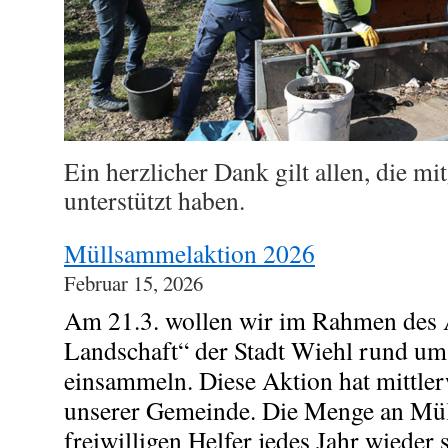
Ein herzlicher Dank gilt allen, die m
unterstützt haben.
Müllsammelaktion 2026
Februar 15, 2026
Am 21.3. wollen wir im Rahmen des 
Landschaft“ der Stadt Wiehl rund u
einsammeln. Diese Aktion hat mittler
unserer Gemeinde. Die Menge an Müll,
freiwilligen Helfer jedes Jahr wieder