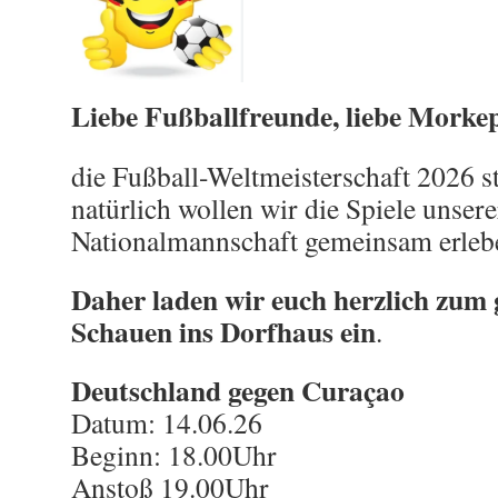
Liebe Fußballfreunde, liebe Morkep
die Fußball-Weltmeisterschaft 2026 s
natürlich wollen wir die Spiele unser
Nationalmannschaft gemeinsam erleb
Daher laden wir euch herzlich z
Schauen ins Dorfhaus ein
.
Deutschland gegen Curaçao
Datum: 14.06.26
Beginn: 18.00Uhr
Anstoß 19.00Uhr