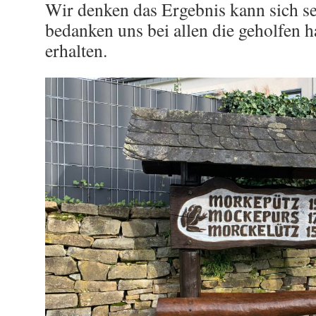
Wir denken das Ergebnis kann sich s
bedanken uns bei allen die geholfen h
erhalten.