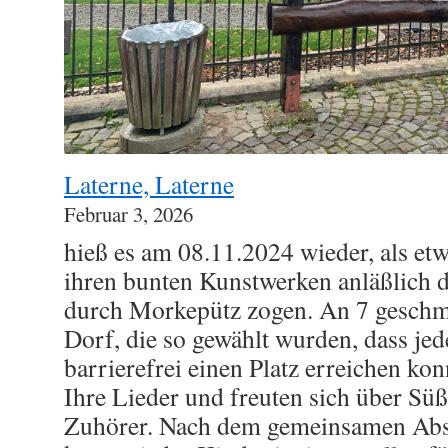
Laterne, Laterne
Februar 3, 2026
hieß es am 08.11.2024 wieder, als et
ihren bunten Kunstwerken anläßlich d
durch Morkepütz zogen. An 7 geschm
Dorf, die so gewählt wurden, dass j
barrierefrei einen Platz erreichen ko
Ihre Lieder und freuten sich über Sü
Zuhörer. Nach dem gemeinsamen Abs