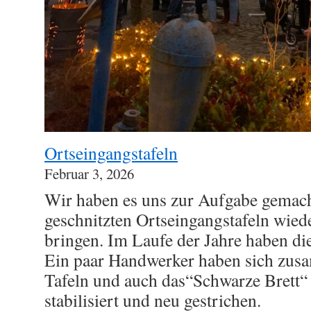
Ortseingangstafeln
Februar 3, 2026
Wir haben es uns zur Aufgabe gemac
geschnitzten Ortseingangstafeln wie
bringen. Im Laufe der Jahre haben die
Ein paar Handwerker haben sich zus
Tafeln und auch das“Schwarze Brett“ 
stabilisiert und neu gestrichen.