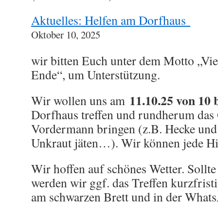
Aktuelles: Helfen am Dorfhaus
Oktober 10, 2025
wir bitten Euch unter dem Motto „Vie
Ende“, um Unterstützung.
11.10.25 von 10 
Wir wollen uns am
Dorfhaus treffen und rundherum das
Vordermann bringen (z.B. Hecke und 
Unkraut jäten…). Wir können jede Hi
Wir hoffen auf schönes Wetter. Sollte
werden wir ggf. das Treffen kurzfrist
am schwarzen Brett und in der What