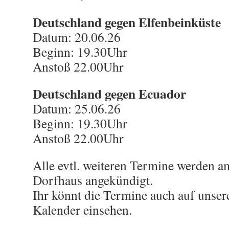
Deutschland gegen Elfenbeinküste
Datum: 20.06.26
Beginn: 19.30Uhr
Anstoß 22.00Uhr
Deutschland gegen Ecuador
Datum: 25.06.26
Beginn: 19.30Uhr
Anstoß 22.00Uhr
Alle evtl. weiteren Termine werden a
Dorfhaus angekündigt.
Ihr könnt die Termine auch auf unsere
Kalender einsehen.