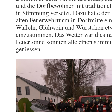
und die Dorfbewohner mit traditione
in Stimmung versetzt. Dazu hatte der
alten Feuerwehrturm in Dorfmitte ei
Waffeln, Glühwein und Würstchen et
einzustimmen. Das Wetter war diesmal
Feuertonne konnten alle einen stim
geniessen.