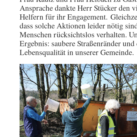
Ansprache dankte Herr Stücker den vi
Helfern für ihr Engagement. Gleichzei
dass solche Aktionen leider nötig sin
Menschen rücksichtslos verhalten. Um
Ergebnis: saubere Straßenränder und 
Lebensqualität in unserer Gemeinde.