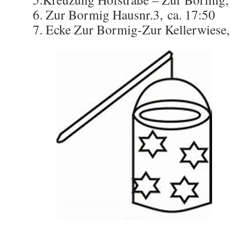
6. Zur Bormig Hausnr.3, ca. 17:50
7. Ecke Zur Bormig-Zur Kellerwiese,