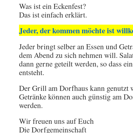
Was ist ein Eckenfest?
Das ist einfach erklärt.
Jeder, der kommen möchte ist wil
Jeder bringt selber an Essen und Getr
dem Abend zu sich nehmen will. Sala
dann gerne geteilt werden, so dass ein
entsteht.
Der Grill am Dorfhaus kann genutzt 
Getränke können auch günstig am Do
werden.
Wir freuen uns auf Euch
Die Dorfgemeinschaft