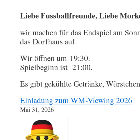
Liebe Fussballfreunde, Liebe Mork
wir machen für das Endspiel am Sonn
das Dorfhaus auf.
Wir öffnen um 19:30.
Spielbeginn ist 21:00.
Es gibt gekühlte Getränke, Würstchen
Einladung zum WM-Viewing 2026
Mai 31, 2026