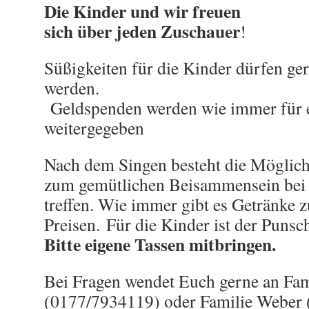
Die Kinder und wir freuen
sich über jeden Zuschauer
!
Süßigkeiten für die Kinder dürfen ge
werden.
Geldspenden werden wie immer für 
weitergegeben
Nach dem Singen besteht die Möglich
zum gemütlichen Beisammensein bei 
treffen. Wie immer gibt es Getränke 
Preisen. Für die Kinder ist der Punsc
Bitte eigene Tassen mitbringen.
Bei Fragen wendet Euch gerne an Fa
(0177/7934119) oder Familie Weber