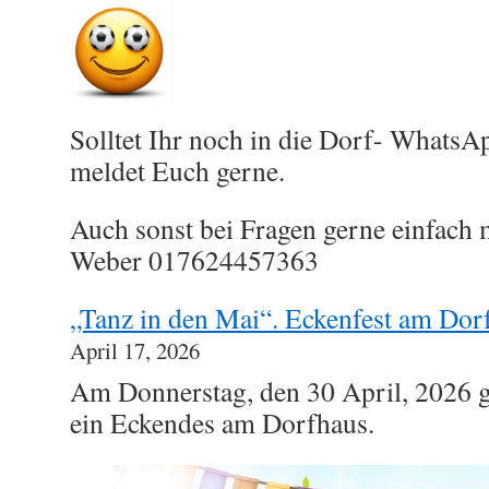
Solltet Ihr noch in die Dorf- Whats
meldet Euch gerne.
Auch sonst bei Fragen gerne einfach 
Weber 017624457363
„Tanz in den Mai“. Eckenfest am Dor
April 17, 2026
Am Donnerstag, den 30 April, 2026 g
ein Eckendes am Dorfhaus.