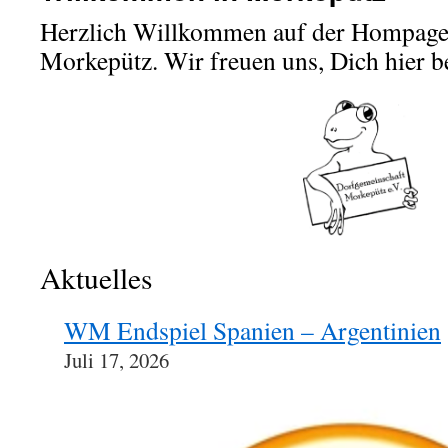
Herzlich Willkommen auf der Hompage
Morkepütz. Wir freuen uns, Dich hier b
Aktuelles
WM Endspiel Spanien – Argentinien
Juli 17, 2026