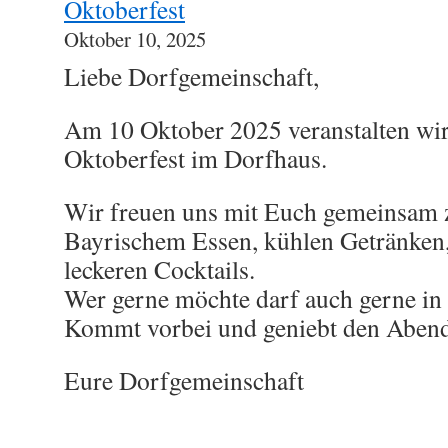
Oktoberfest
Oktober 10, 2025
Liebe Dorfgemeinschaft,
Am 10 Oktober 2025 veranstalten wir 
Oktoberfest im Dorfhaus.
Wir freuen uns mit Euch gemeinsam z
Bayrischem Essen, kühlen Getränken,
leckeren Cocktails.
Wer gerne möchte darf auch gerne i
Kommt vorbei und geniebt den Abend
Eure Dorfgemeinschaft