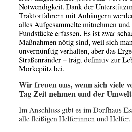
Notwendigkeit. Dank der Unterstützu
Traktorfahrern mit Anhängern werden
alles Aufgesammelte mitnehmen und 
Fundstücke erfassen. Es ist zwar scha
Maßnahmen nötig sind, weil sich m
unvernünftig verhalten, aber das Erge
Straßenränder – trägt definitiv zur Le
Morkepütz bei.
Wir freuen uns, wenn sich viele 
Tag Zeit nehmen und der Umwelt
Im Anschluss gibt es im Dorfhaus Es
alle fleißigen Helferinnen und Helfer.