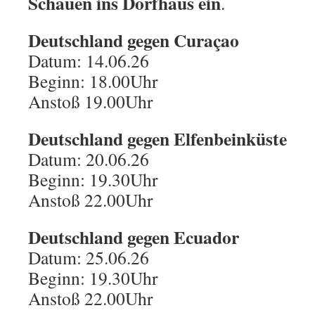
Schauen ins Dorfhaus ein
.
Deutschland gegen Curaçao
Datum: 14.06.26
Beginn: 18.00Uhr
Anstoß 19.00Uhr
Deutschland gegen Elfenbeinküste
Datum: 20.06.26
Beginn: 19.30Uhr
Anstoß 22.00Uhr
Deutschland gegen Ecuador
Datum: 25.06.26
Beginn: 19.30Uhr
Anstoß 22.00Uhr