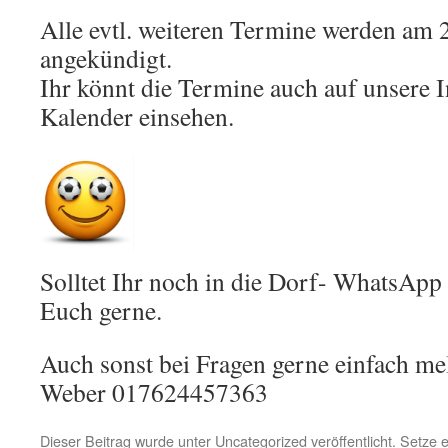
Alle evtl. weiteren Termine werden am
angekündigt.
Ihr könnt die Termine auch auf unsere I
Kalender einsehen.
Solltet Ihr noch in die Dorf- WhatsAp
Euch gerne.
Auch sonst bei Fragen gerne einfach me
Weber 017624457363
Dieser Beitrag wurde unter
Uncategorized
veröffentlicht. Setze