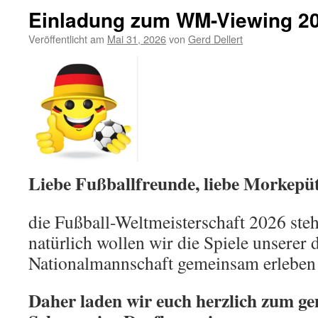
Einladung zum WM-Viewing 2
Veröffentlicht am
Mai 31, 2026
von
Gerd Dellert
Liebe Fußballfreunde, liebe Morkepüt
die Fußball-Weltmeisterschaft 2026 steh
natürlich wollen wir die Spiele unserer
Nationalmannschaft gemeinsam erleben
Daher laden wir euch herzlich zum