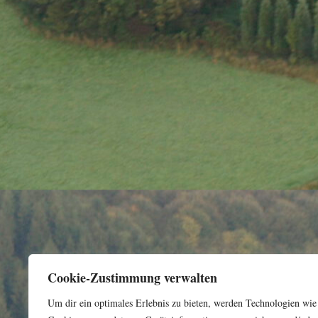
Cookie-Zustimmung verwalten
Um dir ein optimales Erlebnis zu bieten, werden Technologien wie