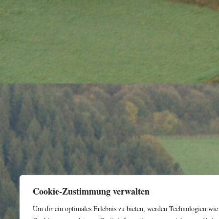
Cookie-Zustimmung verwalten
Um dir ein optimales Erlebnis zu bieten, werden Technologien wie