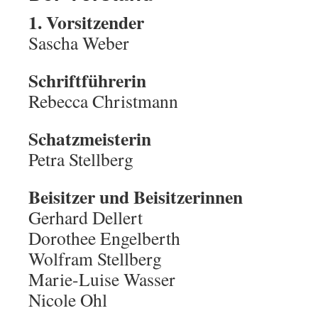
1. Vorsitzender
Sascha Weber
Schriftführerin
Rebecca Christmann
Schatzmeisterin
Petra Stellberg
Beisitzer
und Beisitzerinnen
Gerhard Dellert
Dorothee Engelberth
Wolfram Stellberg
Marie-Luise Wasser
Nicole Ohl