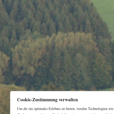
Cookie-Zustimmung verwalten
Um dir ein optimales Erlebnis zu bieten, werden Technologien wie