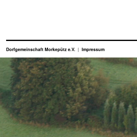
Dorfgemeinschaft Morkepütz e.V.
Impressum