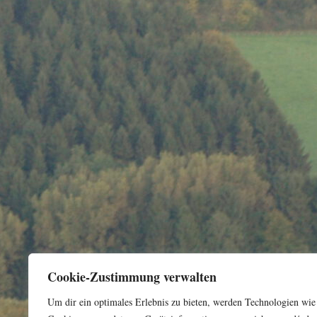
Cookie-Zustimmung verwalten
Um dir ein optimales Erlebnis zu bieten, werden Technologien wie