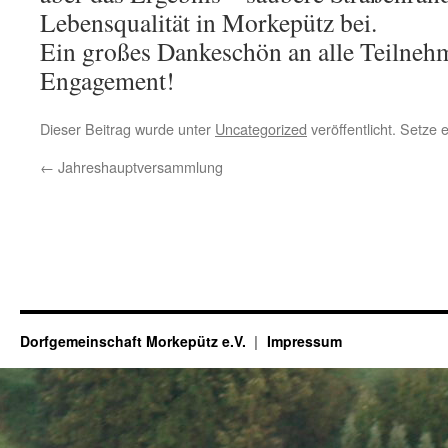
Lebensqualität in Morkepütz bei.
Ein großes Dankeschön an alle Teilnehm
Engagement!
Dieser Beitrag wurde unter
Uncategorized
veröffentlicht. Setze
←
Jahreshauptversammlung
Dorfgemeinschaft Morkepütz e.V.
Impressum