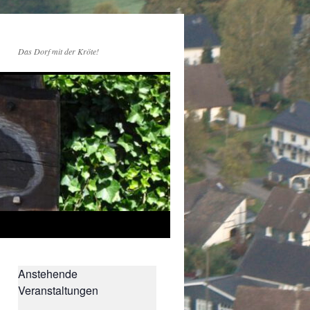
Das Dorf mit der Kröte!
Anstehende
Veranstaltungen