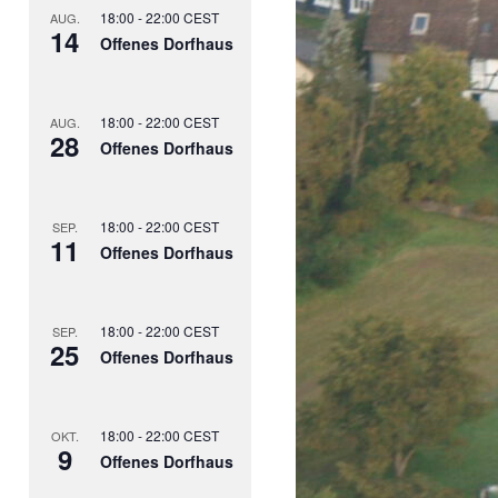
18:00
-
22:00
CEST
AUG.
14
Offenes Dorfhaus
18:00
-
22:00
CEST
AUG.
28
Offenes Dorfhaus
18:00
-
22:00
CEST
SEP.
11
Offenes Dorfhaus
18:00
-
22:00
CEST
SEP.
25
Offenes Dorfhaus
18:00
-
22:00
CEST
OKT.
9
Offenes Dorfhaus