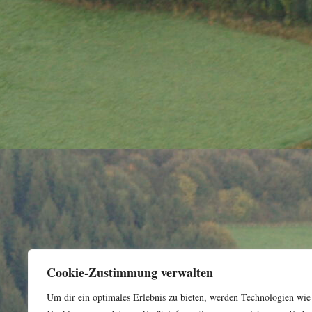
Cookie-Zustimmung verwalten
Um dir ein optimales Erlebnis zu bieten, werden Technologien wie