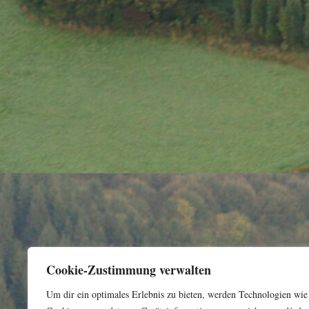
Cookie-Zustimmung verwalten
Um dir ein optimales Erlebnis zu bieten, werden Technologien wie