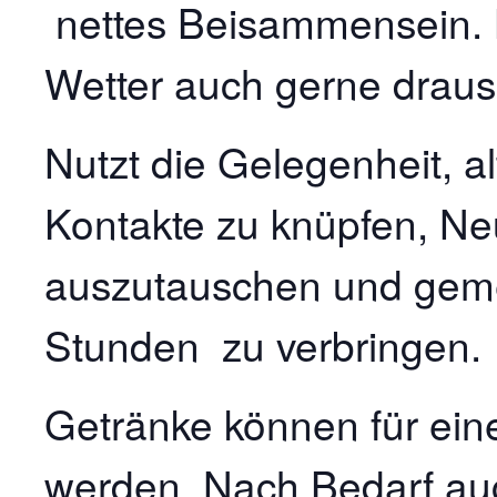
nettes Beisammensein.
Wetter auch gerne draus
Nutzt die Gelegenheit, a
Kontakte zu knüpfen, N
auszutauschen und gem
Stunden zu verbringen.
Getränke können für ein
werden. Nach Bedarf au