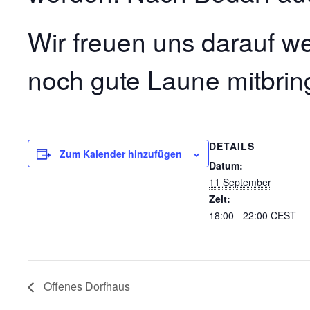
Wir freuen uns darauf w
noch gute Laune mitbring
DETAILS
Zum Kalender hinzufügen
Datum:
11 September
Zeit:
18:00 - 22:00
CEST
Offenes Dorfhaus