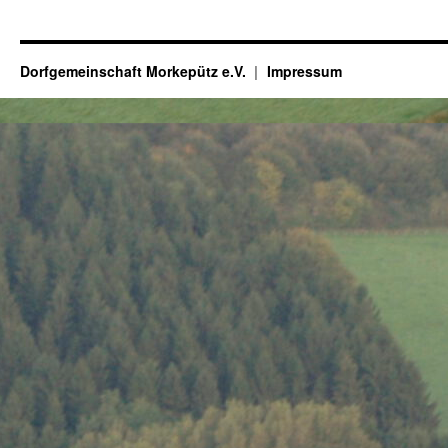
Dorfgemeinschaft Morkepütz e.V.
Impressum