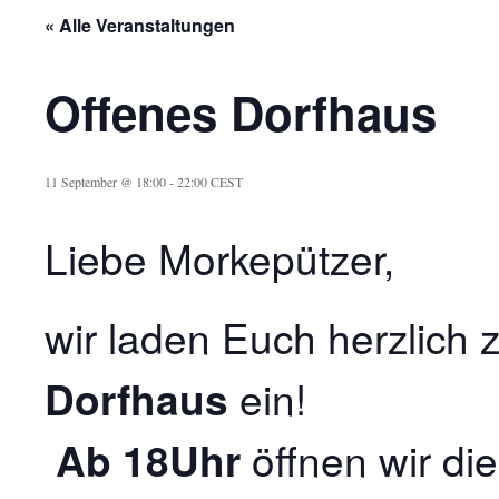
« Alle Veranstaltungen
Offenes Dorfhaus
11 September @ 18:00
-
22:00
CEST
Liebe Morkepützer,
wir laden Euch herzlich
Dorfhaus
ein!
Ab 18Uhr
öffnen wir di